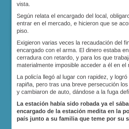
vista.
Según relata el encargado del local, obligaro
entrar en el mercado, e hicieron que se aco
piso.
Exigieron varias veces la recaudación del f
encargado con el arma. El dinero estaba en 
cerradura con retardo, y para los que trabaj
materialmente imposible acceder a él en e
La policía llegó al lugar con rapidez, y logró
rapiña, pero tras una breve persecución los
y cambiaron de auto, dándose a la fuga def
La estación había sido robada ya el sába
encargado de la estación medita en la pos
país junto a su familia que teme por su 